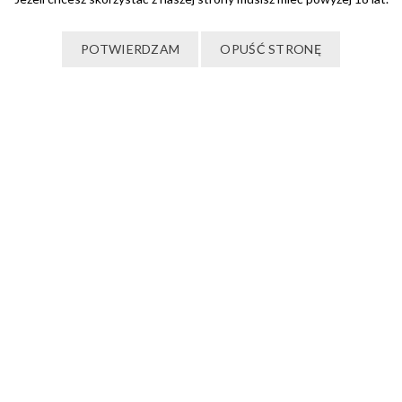
POTWIERDZAM
OPUŚĆ STRONĘ