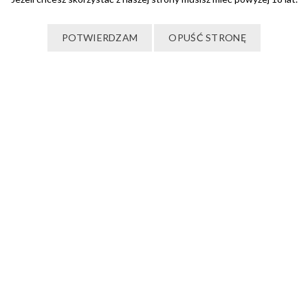
POTWIERDZAM
OPUŚĆ STRONĘ