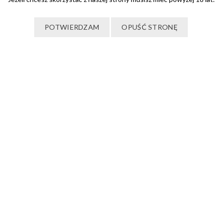
POTWIERDZAM
OPUŚĆ STRONĘ