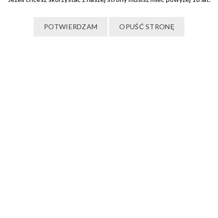
POTWIERDZAM
OPUŚĆ STRONĘ