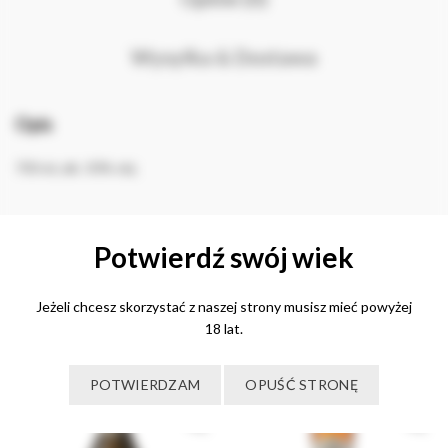
Wysyłka & Dostawa
Opis
700 ml, alk. 30% obj.
Potwierdź swój wiek
MOŻE SPODOBA SIĘ RÓWNIEŻ…
Jeżeli chcesz skorzystać z naszej strony musisz mieć powyżej
18 lat.
BRAK
POTWIERDZAM
OPUŚĆ STRONĘ